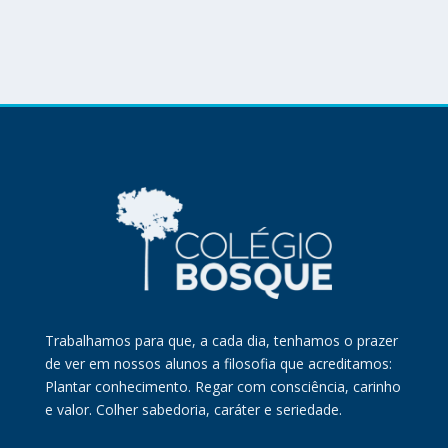
Trabalhamos para que, a cada dia, tenhamos o prazer
de ver em nossos alunos a filosofia que acreditamos:
Plantar conhecimento. Regar com consciência, carinho
e valor. Colher sabedoria, caráter e seriedade.