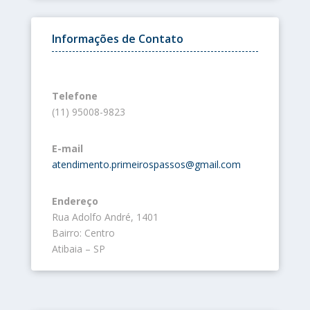
Informações de Contato
Telefone
(11) 95008-9823
E-mail
atendimento.primeirospassos@gmail.com
Endereço
Rua Adolfo André, 1401
Bairro: Centro
Atibaia – SP