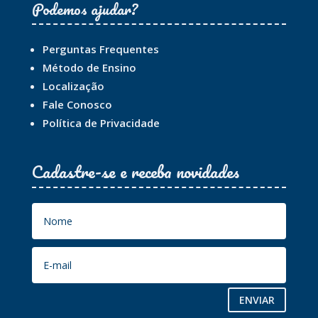
Podemos ajudar?
Perguntas Frequentes
Método de Ensino
Localização
Fale Conosco
Política de Privacidade
Cadastre-se e receba novidades
ENVIAR