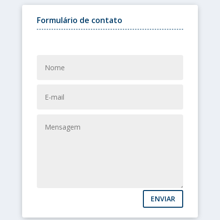
Formulário de contato
ENVIAR