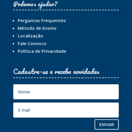
Podemos ajudar?
Perguntas Frequentes
Método de Ensino
Localização
Fale Conosco
Política de Privacidade
Cadastre-se e receba novidades
ENVIAR