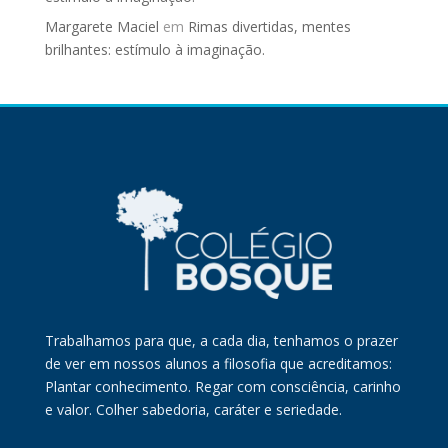
Margarete Maciel
em
Rimas divertidas, mentes
brilhantes: estímulo à imaginação.
Trabalhamos para que, a cada dia, tenhamos o prazer
de ver em nossos alunos a filosofia que acreditamos:
Plantar conhecimento. Regar com consciência, carinho
e valor. Colher sabedoria, caráter e seriedade.