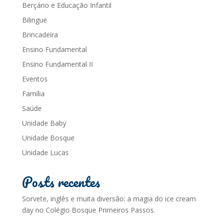
Berçário e Educação Infantil
Bilingue
Brincadeira
Ensino Fundamental
Ensino Fundamental II
Eventos
Família
Saúde
Unidade Baby
Unidade Bosque
Unidade Lucas
Posts recentes
Sorvete, inglês e muita diversão: a magia do ice cream
day no Colégio Bosque Primeiros Passos.