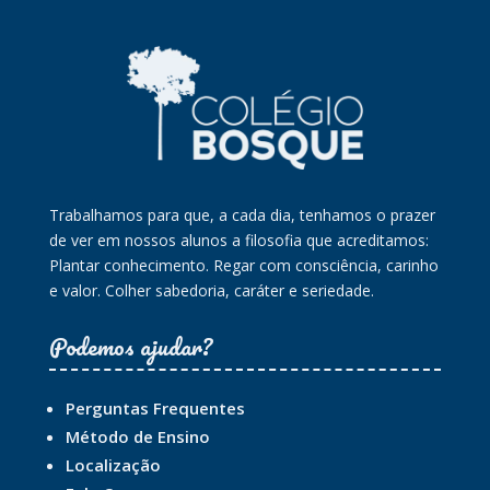
Trabalhamos para que, a cada dia, tenhamos o prazer
de ver em nossos alunos a filosofia que acreditamos:
Plantar conhecimento. Regar com consciência, carinho
e valor. Colher sabedoria, caráter e seriedade.
Podemos ajudar?
Perguntas Frequentes
Método de Ensino
Localização