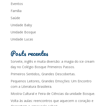
Eventos
Família
Saúde
Unidade Baby
Unidade Bosque
Unidade Lucas
Posts recentes
Sorvete, inglês e muita diversão: a magia do ice cream
day no Colégio Bosque Primeiros Passos.
Primeiros Sentidos, Grandes Descobertas.
Pequenos Leitores, Grandes Emoções: Um Encontro
com a Literatura Brasileira.
Mostra Cultural e Feira de Ciências da unidade Bosque.
Volta às aulas: reencontros que aquecem o coração e