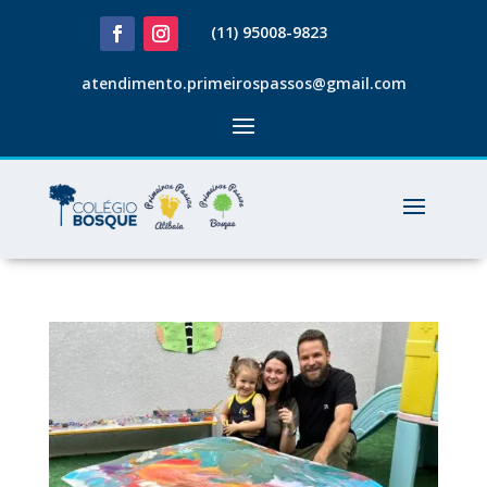
(11) 95008-9823
atendimento.primeirospassos@gmail.com