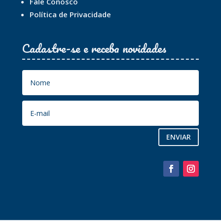
Fale Conosco
Política de Privacidade
Cadastre-se e receba novidades
ENVIAR