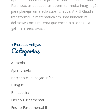
Para isso, as educadoras devem ter muita imaginação
para planejar uma aula super criativa. A Prô Claudia
transformou a matemática em uma brincadeira
deliciosa! Com um tema que encanta a todos – a
galinha e seus ovos...
« Entradas Antigas
Categorias
A Escola
Aprendizado
Berçário e Educação Infantil
Bilingue
Brincadeira
Ensino Fundamental
Ensino Fundamental II