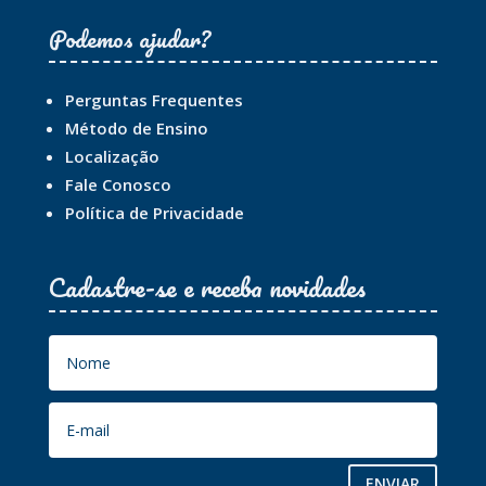
Podemos ajudar?
Perguntas Frequentes
Método de Ensino
Localização
Fale Conosco
Política de Privacidade
Cadastre-se e receba novidades
ENVIAR