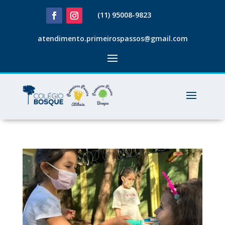
(11) 95008-9823
atendimento.primeirospassos@gmail.com