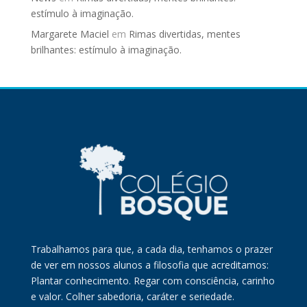
estímulo à imaginação.
Margarete Maciel
em
Rimas divertidas, mentes
brilhantes: estímulo à imaginação.
Trabalhamos para que, a cada dia, tenhamos o prazer
de ver em nossos alunos a filosofia que acreditamos:
Plantar conhecimento. Regar com consciência, carinho
e valor. Colher sabedoria, caráter e seriedade.