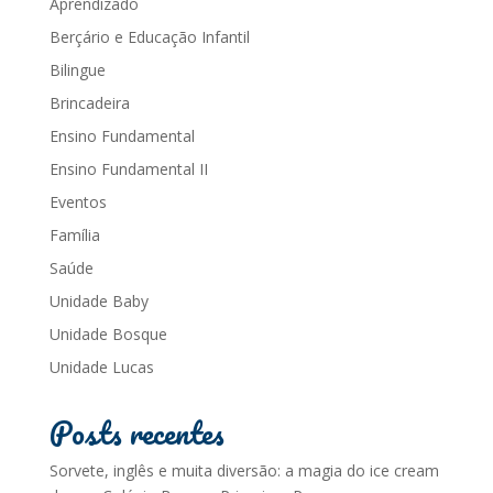
Aprendizado
Berçário e Educação Infantil
Bilingue
Brincadeira
Ensino Fundamental
Ensino Fundamental II
Eventos
Família
Saúde
Unidade Baby
Unidade Bosque
Unidade Lucas
Posts recentes
Sorvete, inglês e muita diversão: a magia do ice cream