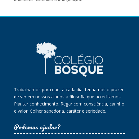
Trabalhamos para que, a cada dia, tenhamos o prazer
de ver em nossos alunos a filosofia que acreditamos:
Plantar conhecimento. Regar com consciência, carinho
e valor. Colher sabedoria, caráter e seriedade.
Podemos ajudar?