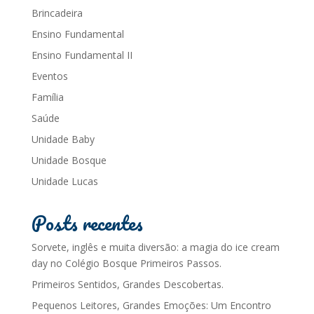
Brincadeira
Ensino Fundamental
Ensino Fundamental II
Eventos
Família
Saúde
Unidade Baby
Unidade Bosque
Unidade Lucas
Posts recentes
Sorvete, inglês e muita diversão: a magia do ice cream
day no Colégio Bosque Primeiros Passos.
Primeiros Sentidos, Grandes Descobertas.
Pequenos Leitores, Grandes Emoções: Um Encontro