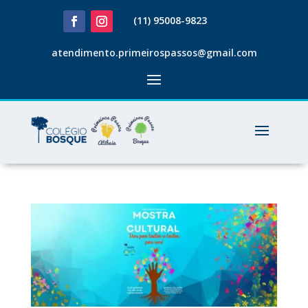
(11) 95008-9823
atendimento.primeirospassos@gmail.com