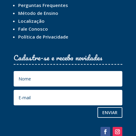
Perguntas Frequentes
Método de Ensino
Localização
Fale Conosco
Política de Privacidade
Cadastre-se e receba novidades
ENVIAR