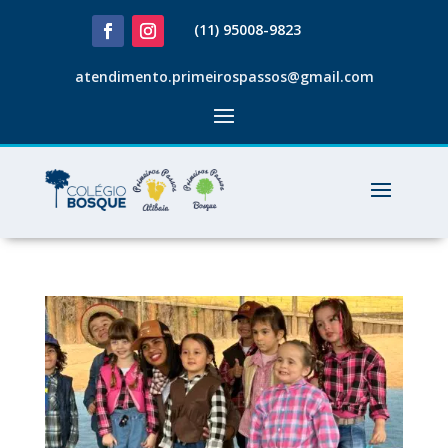
(11) 95008-9823
atendimento.primeirospassos@gmail.com