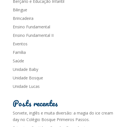
Berçário e Educação Infantil
Bilingue
Brincadeira
Ensino Fundamental
Ensino Fundamental II
Eventos
Família
Saúde
Unidade Baby
Unidade Bosque
Unidade Lucas
Posts recentes
Sorvete, inglês e muita diversão: a magia do ice cream
day no Colégio Bosque Primeiros Passos.