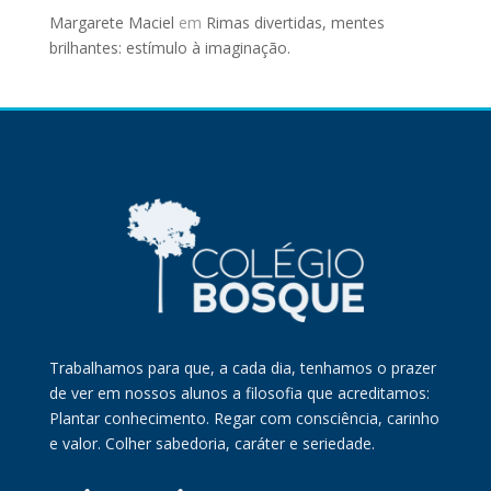
Margarete Maciel
em
Rimas divertidas, mentes
brilhantes: estímulo à imaginação.
Trabalhamos para que, a cada dia, tenhamos o prazer
de ver em nossos alunos a filosofia que acreditamos:
Plantar conhecimento. Regar com consciência, carinho
e valor. Colher sabedoria, caráter e seriedade.